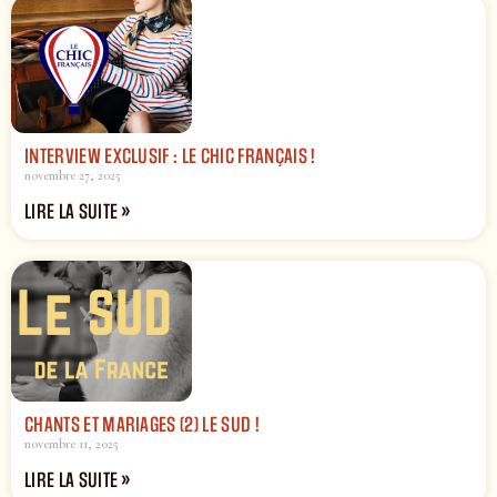
INTERVIEW EXCLUSIF : LE CHIC FRANÇAIS !
novembre 27, 2025
LIRE LA SUITE »
CHANTS ET MARIAGES (2) LE SUD !
novembre 11, 2025
LIRE LA SUITE »