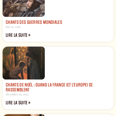
CHANTS DES GUERRES MONDIALES
mai 21, 2026
LIRE LA SUITE »
CHANTS DE NOËL : QUAND LA FRANCE (ET L’EUROPE) SE
RASSEMBLENT
décembre 16, 2025
LIRE LA SUITE »