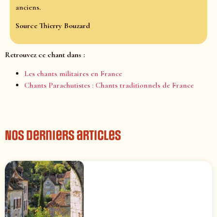
anciens.
Source Thierry Bouzard
Retrouvez ce chant dans :
Les chants militaires en France
Chants Parachutistes : Chants traditionnels de France
Nos derniers articles