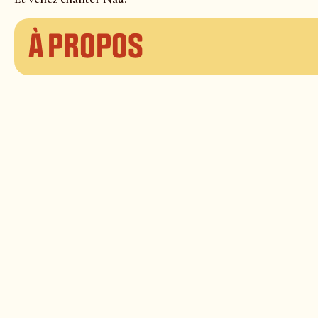
À propos