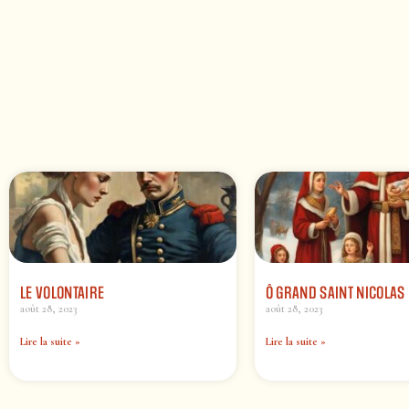
LE VOLONTAIRE
Ô GRAND SAINT NICOLAS
août 28, 2023
août 28, 2023
Lire la suite »
Lire la suite »