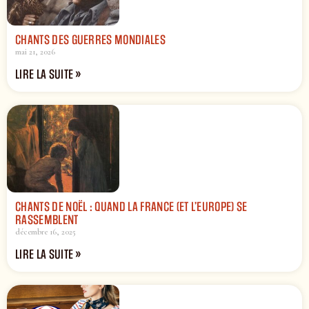
CHANTS DES GUERRES MONDIALES
mai 21, 2026
LIRE LA SUITE »
CHANTS DE NOËL : QUAND LA FRANCE (ET L’EUROPE) SE
RASSEMBLENT
décembre 16, 2025
LIRE LA SUITE »