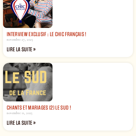
INTERVIEW EXCLUSIF : LE CHIC FRANÇAIS !
novembre 27, 2025
LIRE LA SUITE »
CHANTS ET MARIAGES (2) LE SUD !
novembre 11, 2025
LIRE LA SUITE »