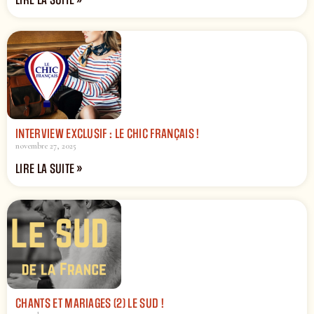
INTERVIEW EXCLUSIF : LE CHIC FRANÇAIS !
novembre 27, 2025
LIRE LA SUITE »
CHANTS ET MARIAGES (2) LE SUD !