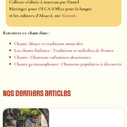
Collecte réalisée à nouveau par Daniel
Muringer pour OLCA (Office pour la langue
et les cultures d’Alsace), site
Sàmmle
Retrouvez ce chant dans :
Chants Alsace et traditions musicales
Les chants Enfance : Traditions et mélodies de France
Chants : Chansons enfantines alsaciennes
Chants germanophones : Chansons populaires à découvrir
Nos derniers articles