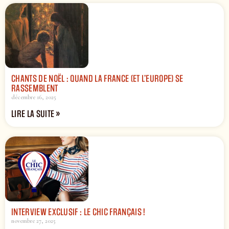
CHANTS DE NOËL : QUAND LA FRANCE (ET L’EUROPE) SE
RASSEMBLENT
décembre 16, 2025
LIRE LA SUITE »
INTERVIEW EXCLUSIF : LE CHIC FRANÇAIS !
novembre 27, 2025