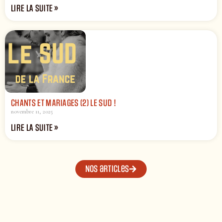
LIRE LA SUITE »
CHANTS ET MARIAGES (2) LE SUD !
novembre 11, 2025
LIRE LA SUITE »
Nos articles