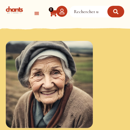
Panneau de gestion des cookies
0