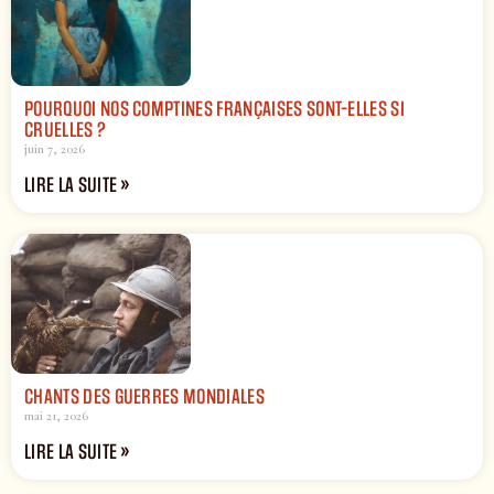
POURQUOI NOS COMPTINES FRANÇAISES SONT-ELLES SI
CRUELLES ?
juin 7, 2026
LIRE LA SUITE »
CHANTS DES GUERRES MONDIALES
mai 21, 2026
LIRE LA SUITE »