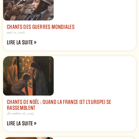
CHANTS DES GUERRES MONDIALES
mai 21, 2026
LIRE LA SUITE »
CHANTS DE NOËL : QUAND LA FRANCE (ET L’EUROPE) SE
RASSEMBLENT
décembre 16, 2025
LIRE LA SUITE »