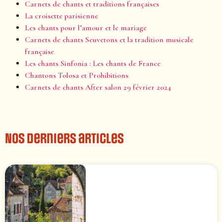
Carnets de chants et traditions françaises
La croisette parisienne
Les chants pour l’amour et le mariage
Carnets de chants Seuvetons et la tradition musicale
française
Les chants Sinfonia : Les chants de France
Chantons Tolosa et Prohibitions
Carnets de chants After salon 29 février 2024
Nos derniers articles