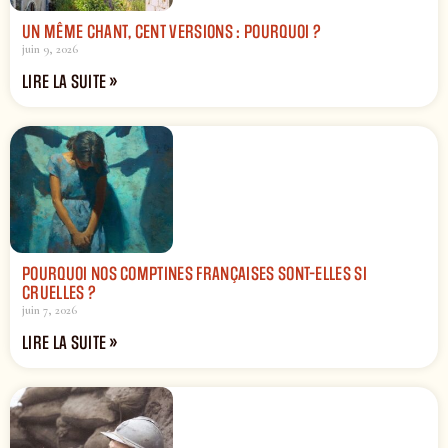
UN MÊME CHANT, CENT VERSIONS : POURQUOI ?
juin 9, 2026
LIRE LA SUITE »
POURQUOI NOS COMPTINES FRANÇAISES SONT-ELLES SI
CRUELLES ?
juin 7, 2026
LIRE LA SUITE »