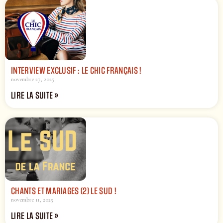
INTERVIEW EXCLUSIF : LE CHIC FRANÇAIS !
novembre 27, 2025
LIRE LA SUITE »
CHANTS ET MARIAGES (2) LE SUD !
novembre 11, 2025
LIRE LA SUITE »