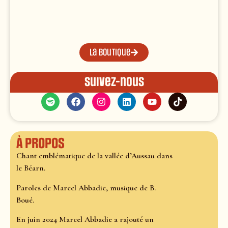
La boutique
Suivez-nous
À propos
Chant emblématique de la vallée d’Aussau dans
le Béarn.
Paroles de Marcel Abbadie, musique de B.
Boué.
En juin 2024 Marcel Abbadie a rajouté un