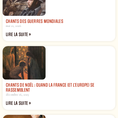
CHANTS DES GUERRES MONDIALES
mai 21, 2026
LIRE LA SUITE »
CHANTS DE NOËL : QUAND LA FRANCE (ET L’EUROPE) SE
RASSEMBLENT
décembre 16, 2025
LIRE LA SUITE »