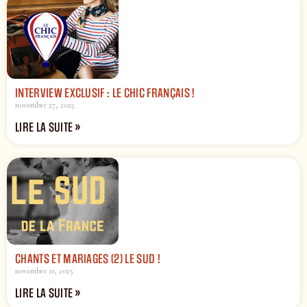
INTERVIEW EXCLUSIF : LE CHIC FRANÇAIS !
novembre 27, 2025
LIRE LA SUITE »
CHANTS ET MARIAGES (2) LE SUD !
novembre 11, 2025
LIRE LA SUITE »