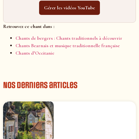
Gérer les vidéos YouTube
Retrouvez ce chant dans :
Chants de bergers : Chants traditionnels à découvrir
Chants Bearnais et musique traditionnelle française
Chants d’Occitanie
Nos derniers articles