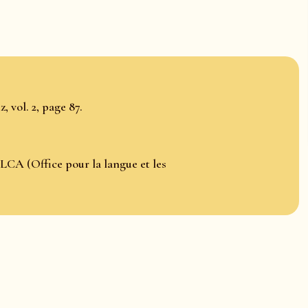
, vol. 2, page 87.
LCA (Office pour la langue et les