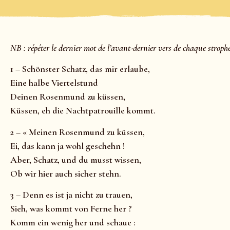
NB : répéter le dernier mot de l’avant-dernier vers de chaque strophe
1 – Schönster Schatz, das mir erlaube,
Eine halbe Viertelstund
Deinen Rosenmund zu küssen,
Küssen, eh die Nachtpatrouille kommt.
2 – « Meinen Rosenmund zu küssen,
Ei, das kann ja wohl geschehn !
Aber, Schatz, und du musst wissen,
Ob wir hier auch sicher stehn.
3 – Denn es ist ja nicht zu trauen,
Sieh, was kommt von Ferne her ?
Komm ein wenig her und schaue :