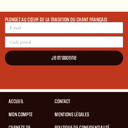
PLONGEZ AU CŒUR DE LA TRADITION DU CHANT FRANÇAIS
Je m'abonne
ACCUEIL
CONTACT
MON COMPTE
MENTIONS LÉGALES
CARNETS DE
POLITIQUE DE CONFIDENTIALITÉ