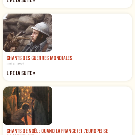
LIRE LA SUITE »
CHANTS DES GUERRES MONDIALES
mai 21, 2026
LIRE LA SUITE »
CHANTS DE NOËL : QUAND LA FRANCE (ET L’EUROPE) SE