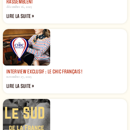
RASSEMBLENT
décembre 16, 2025
LIRE LA SUITE »
INTERVIEW EXCLUSIF : LE CHIC FRANÇAIS !
novembre 27, 2025
LIRE LA SUITE »