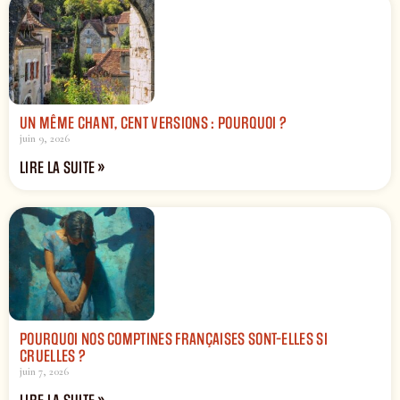
UN MÊME CHANT, CENT VERSIONS : POURQUOI ?
juin 9, 2026
LIRE LA SUITE »
POURQUOI NOS COMPTINES FRANÇAISES SONT-ELLES SI
CRUELLES ?
juin 7, 2026