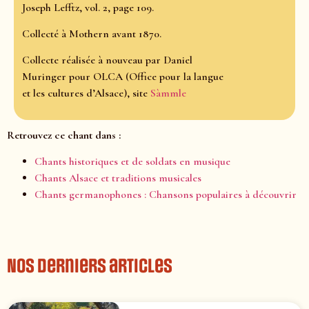
Joseph Lefftz, vol. 2, page 109.
Collecté à Mothern avant 1870.
Collecte réalisée à nouveau par Daniel
Muringer pour OLCA (Office pour la langue
et les cultures d’Alsace), site
Sàmmle
Retrouvez ce chant dans :
Chants historiques et de soldats en musique
Chants Alsace et traditions musicales
Chants germanophones : Chansons populaires à découvrir
Nos derniers articles