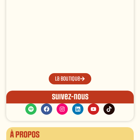
La boutique
Suivez-nous
À propos