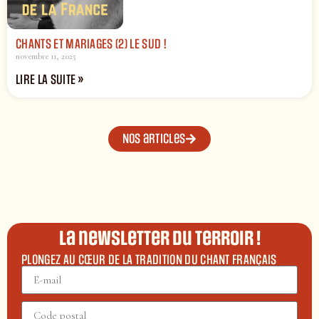
CHANTS ET MARIAGES (2) LE SUD !
novembre 11, 2025
LIRE LA SUITE »
Nos articles
La newsletter du terroir !
PLONGEZ AU CŒUR DE LA TRADITION DU CHANT FRANÇAIS