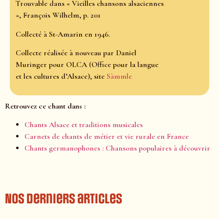
Trouvable dans « Vieilles chansons alsaciennes
», François Wilhelm, p. 201
Collecté à St-Amarin en 1946.
Collecte réalisée à nouveau par Daniel
Muringer pour OLCA (Office pour la langue
et les cultures d’Alsace), site
Sàmmle
Retrouvez ce chant dans :
Chants Alsace et traditions musicales
Carnets de chants de métier et vie rurale en France
Chants germanophones : Chansons populaires à découvrir
Nos derniers articles