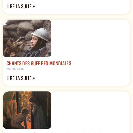
LIRE LA SUITE »
CHANTS DES GUERRES MONDIALES
mai 21, 2026
LIRE LA SUITE »