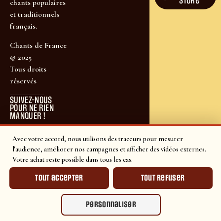
store
chants populaires
et traditionnels
français.
Chants de France
© 2025
Tous droits
réservés
SUIVEZ-NOUS
POUR NE RIEN
MANQUER !
Avec votre accord, nous utilisons des traceurs pour mesurer
l'audience, améliorer nos campagnes et afficher des vidéos externes.
Votre achat reste possible dans tous les cas.
Tout accepter
Tout refuser
Personnaliser