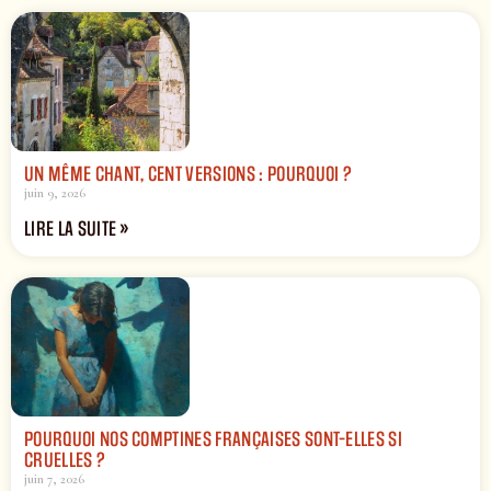
UN MÊME CHANT, CENT VERSIONS : POURQUOI ?
juin 9, 2026
LIRE LA SUITE »
POURQUOI NOS COMPTINES FRANÇAISES SONT-ELLES SI
CRUELLES ?
juin 7, 2026