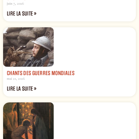
juin 7, 2026
LIRE LA SUITE »
CHANTS DES GUERRES MONDIALES
mai 21, 2026
LIRE LA SUITE »