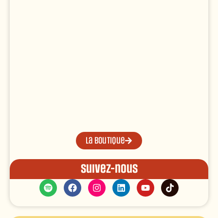
La boutique
Suivez-nous