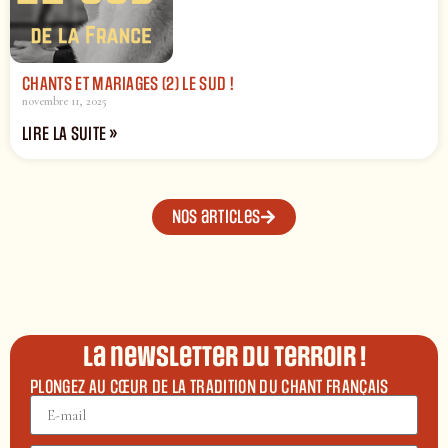
CHANTS ET MARIAGES (2) LE SUD !
novembre 11, 2025
LIRE LA SUITE »
Nos articles
La newsletter du terroir !
PLONGEZ AU CŒUR DE LA TRADITION DU CHANT FRANÇAIS