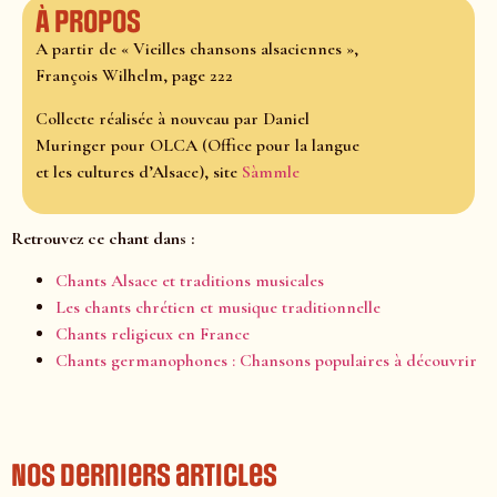
À propos
A partir de « Vieilles chansons alsaciennes »,
François Wilhelm, page 222
Collecte réalisée à nouveau par Daniel
Muringer pour OLCA (Office pour la langue
et les cultures d’Alsace), site
Sàmmle
Retrouvez ce chant dans :
Chants Alsace et traditions musicales
Les chants chrétien et musique traditionnelle
Chants religieux en France
Chants germanophones : Chansons populaires à découvrir
Nos derniers articles