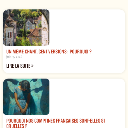
UN MÊME CHANT, CENT VERSIONS : POURQUOI ?
juin 9, 2026
LIRE LA SUITE »
POURQUOI NOS COMPTINES FRANÇAISES SONT-ELLES SI
CRUELLES ?