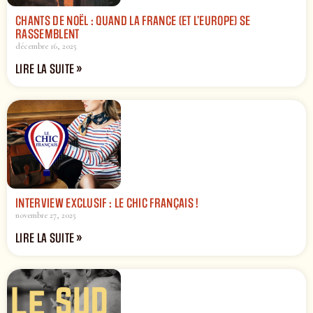
CHANTS DE NOËL : QUAND LA FRANCE (ET L’EUROPE) SE
RASSEMBLENT
décembre 16, 2025
LIRE LA SUITE »
INTERVIEW EXCLUSIF : LE CHIC FRANÇAIS !
novembre 27, 2025
LIRE LA SUITE »