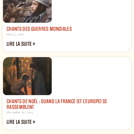
CHANTS DES GUERRES MONDIALES
mai 21, 2026
LIRE LA SUITE »
CHANTS DE NOËL : QUAND LA FRANCE (ET L’EUROPE) SE
RASSEMBLENT
décembre 16, 2025
LIRE LA SUITE »