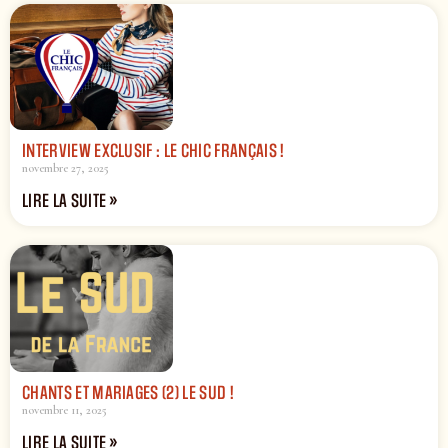
INTERVIEW EXCLUSIF : LE CHIC FRANÇAIS !
novembre 27, 2025
LIRE LA SUITE »
CHANTS ET MARIAGES (2) LE SUD !
novembre 11, 2025
LIRE LA SUITE »