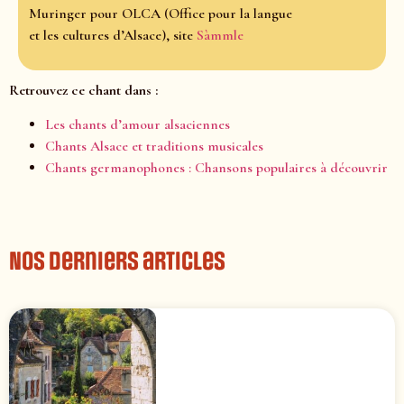
Muringer pour OLCA (Office pour la langue
et les cultures d’Alsace), site
Sàmmle
Retrouvez ce chant dans :
Les chants d’amour alsaciennes
Chants Alsace et traditions musicales
Chants germanophones : Chansons populaires à découvrir
Nos derniers articles