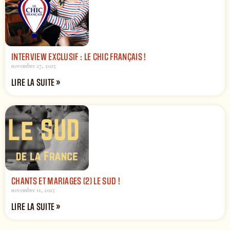
INTERVIEW EXCLUSIF : LE CHIC FRANÇAIS !
novembre 27, 2025
LIRE LA SUITE »
CHANTS ET MARIAGES (2) LE SUD !
novembre 11, 2025
LIRE LA SUITE »