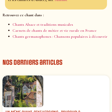
Retrouvez ce chant dans :
Chants Alsace et traditions musicales
Carnets de chants de métier et vie rurale en France
Chants germanophones : Chansons populaires à découvrir
Nos derniers articles