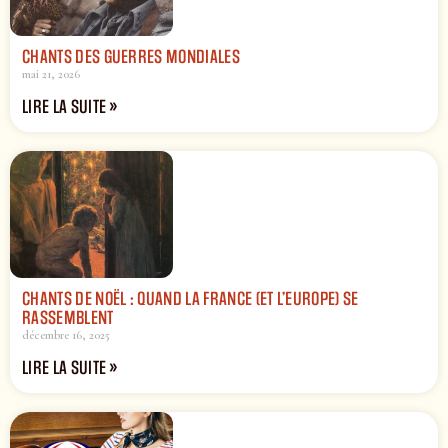
CHANTS DES GUERRES MONDIALES
mai 21, 2026
LIRE LA SUITE »
CHANTS DE NOËL : QUAND LA FRANCE (ET L’EUROPE) SE
RASSEMBLENT
décembre 16, 2025
LIRE LA SUITE »