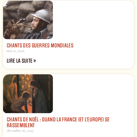
CHANTS DES GUERRES MONDIALES
mai 21, 2026
LIRE LA SUITE »
CHANTS DE NOËL : QUAND LA FRANCE (ET L’EUROPE) SE
RASSEMBLENT
décembre 16, 2025