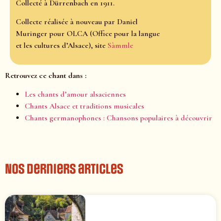
Collecté à Dürrenbach en 1911.
Collecte réalisée à nouveau par Daniel
Muringer pour OLCA (Office pour la langue
et les cultures d’Alsace), site
Sàmmle
Retrouvez ce chant dans :
Les chants d’amour alsaciennes
Chants Alsace et traditions musicales
Chants germanophones : Chansons populaires à découvrir
Nos derniers articles