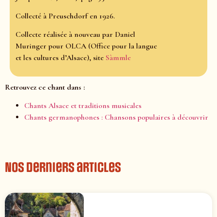
Collecté à Preuschdorf en 1926.
Collecte réalisée à nouveau par Daniel
Muringer pour OLCA (Office pour la langue
et les cultures d’Alsace), site
Sàmmle
Retrouvez ce chant dans :
Chants Alsace et traditions musicales
Chants germanophones : Chansons populaires à découvrir
Nos derniers articles