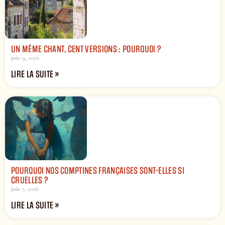
UN MÊME CHANT, CENT VERSIONS : POURQUOI ?
juin 9, 2026
LIRE LA SUITE »
POURQUOI NOS COMPTINES FRANÇAISES SONT-ELLES SI
CRUELLES ?
juin 7, 2026
LIRE LA SUITE »