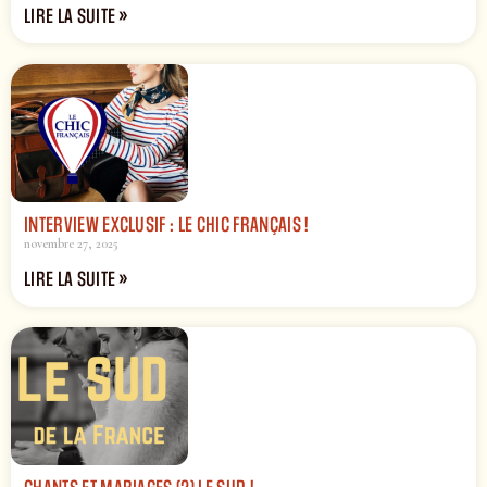
LIRE LA SUITE »
INTERVIEW EXCLUSIF : LE CHIC FRANÇAIS !
novembre 27, 2025
LIRE LA SUITE »