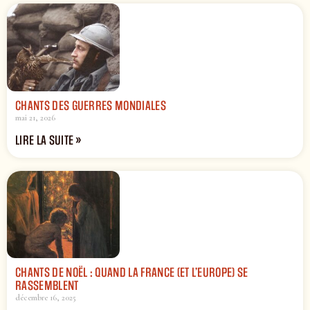
CHANTS DES GUERRES MONDIALES
mai 21, 2026
LIRE LA SUITE »
CHANTS DE NOËL : QUAND LA FRANCE (ET L’EUROPE) SE
RASSEMBLENT
décembre 16, 2025