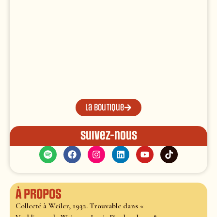
La boutique
Suivez-nous
À propos
Collecté à Weiler, 1932. Trouvable dans «