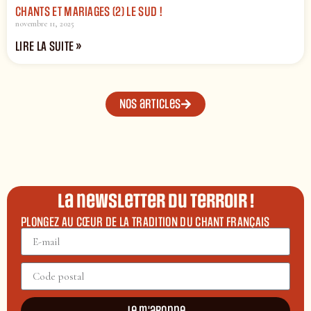
CHANTS ET MARIAGES (2) LE SUD !
novembre 11, 2025
LIRE LA SUITE »
Nos articles
La newsletter du terroir !
PLONGEZ AU CŒUR DE LA TRADITION DU CHANT FRANÇAIS