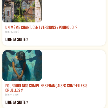
UN MÊME CHANT, CENT VERSIONS : POURQUOI ?
juin 9, 2026
LIRE LA SUITE »
POURQUOI NOS COMPTINES FRANÇAISES SONT-ELLES SI
CRUELLES ?
juin 7, 2026
LIRE LA SUITE »