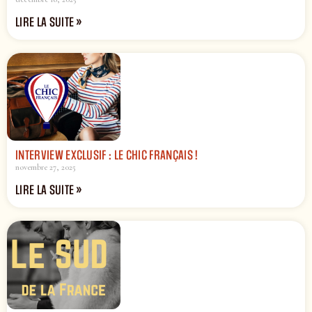
LIRE LA SUITE »
INTERVIEW EXCLUSIF : LE CHIC FRANÇAIS !
novembre 27, 2025
LIRE LA SUITE »