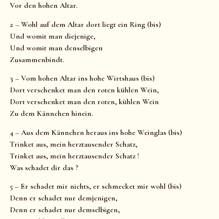
Vor den hohen Altar.
2 – Wohl auf dem Altar dort liegt ein Ring (bis)
Und womit man diejenige,
Und womit man denselbigen
Zusammenbindt.
3 – Vom hohen Altar ins hohe Wirtshaus (bis)
Dort verschenket man den roten kühlen Wein,
Dort verschenket man den roten, kühlen Wein
Zu dem Kännchen hinein.
4 – Aus dem Kännchen heraus ins hohe Weinglas (bis)
Trinket aus, mein herztausender Schatz,
Trinket aus, mein herztausender Schatz !
Was schadet dir das ?
5 – Er schadet mir nichts, er schmecket mir wohl (bis)
Denn er schadet nur demjenigen,
Denn er schadet nur demselbigen,