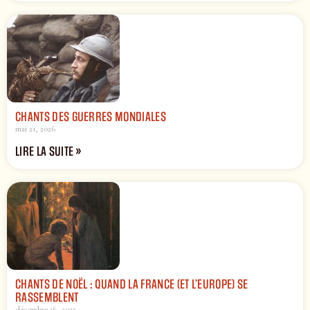
CHANTS DES GUERRES MONDIALES
mai 21, 2026
LIRE LA SUITE »
CHANTS DE NOËL : QUAND LA FRANCE (ET L’EUROPE) SE
RASSEMBLENT
décembre 16, 2025