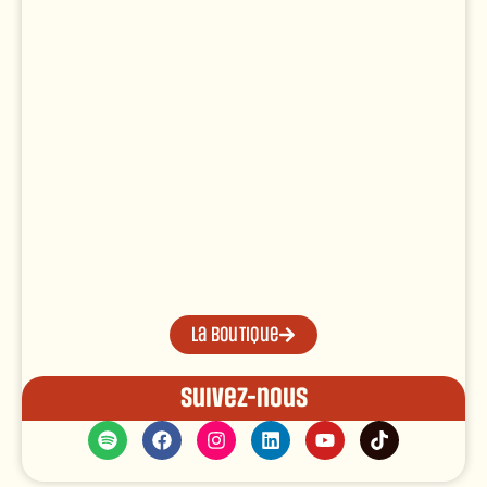
La boutique
Suivez-nous