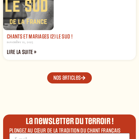
CHANTS ET MARIAGES (2) LE SUD !
novembre 11, 2025
LIRE LA SUITE »
Nos articles
La newsletter du terroir !
PLONGEZ AU CŒUR DE LA TRADITION DU CHANT FRANÇAIS