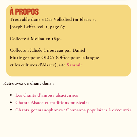
À propos
Trouvable dans « Das Volkslied im Elsass »,
Joseph Lefftz, vol. 1, page 67.
Collecté à Mollau en 1850.
Collecte réalisée à nouveau par Daniel
Muringer pour OLCA (Office pour la langue
et les cultures d’Alsace), site
Sàmmle
Retrouvez ce chant dans :
Les chants d’amour alsaciennes
Chants Alsace et traditions musicales
Chants germanophones : Chansons populaires à découvrir