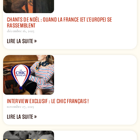
CHANTS DE NOËL : QUAND LA FRANCE (ET L’EUROPE) SE
RASSEMBLENT
décembre 16, 2025
LIRE LA SUITE »
INTERVIEW EXCLUSIF : LE CHIC FRANÇAIS !
novembre 27, 2025
LIRE LA SUITE »