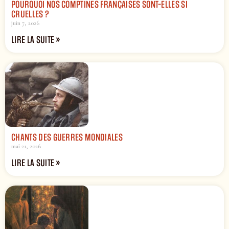
POURQUOI NOS COMPTINES FRANÇAISES SONT-ELLES SI
CRUELLES ?
juin 7, 2026
LIRE LA SUITE »
CHANTS DES GUERRES MONDIALES
mai 21, 2026
LIRE LA SUITE »