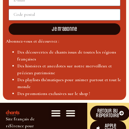
Je m'abonne
Abonnez-vous et découvrez :
Des découvertes de chants issus de toutes les régions
françaises
Des histoires et anecdotes sur notre merveilleux et
précieux patrimoine
Des playlists thématiques pour animer partout et tout le
monde
Des promotions exclusives sur le shop !
Retour au
répertoire
Site français de
Apple
référence pour