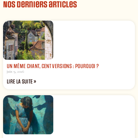
Nos derniers articles
UN MÊME CHANT, CENT VERSIONS : POURQUOI ?
juin 9, 2026
LIRE LA SUITE »