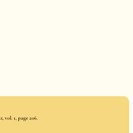
, vol. 1, page 206.