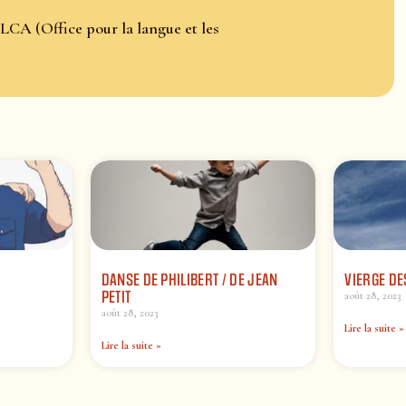
LCA (Office pour la langue et les
DANSE DE PHILIBERT / DE JEAN
VIERGE DE
PETIT
août 28, 2023
août 28, 2023
Lire la suite »
Lire la suite »