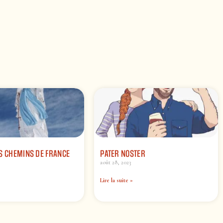
S CHEMINS DE FRANCE
PATER NOSTER
août 28, 2023
Lire la suite »