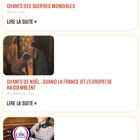
CHANTS DES GUERRES MONDIALES
mai 21, 2026
LIRE LA SUITE »
CHANTS DE NOËL : QUAND LA FRANCE (ET L’EUROPE) SE
RASSEMBLENT
décembre 16, 2025
LIRE LA SUITE »