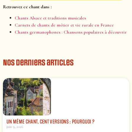
Retrouvez ce chant dans :
Chants Alsace et traditions musicales
Carnets de chants de métier et vie rurale en France
Chants germanophones : Chansons populaires à découvrir
Nos derniers articles
UN MÊME CHANT, CENT VERSIONS : POURQUOI ?
juin 9, 2026