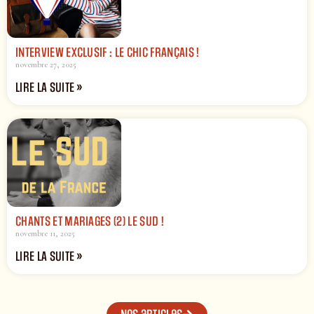
INTERVIEW EXCLUSIF : LE CHIC FRANÇAIS !
novembre 27, 2025
LIRE LA SUITE »
CHANTS ET MARIAGES (2) LE SUD !
novembre 11, 2025
LIRE LA SUITE »