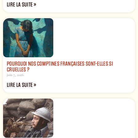
LIRE LA SUITE »
POURQUOI NOS COMPTINES FRANÇAISES SONT-ELLES SI
CRUELLES ?
juin 7, 2026
LIRE LA SUITE »