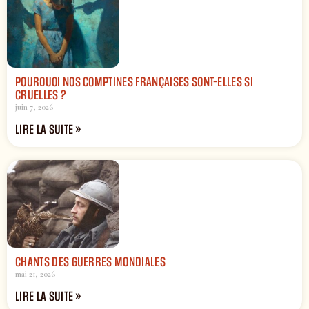
POURQUOI NOS COMPTINES FRANÇAISES SONT-ELLES SI
CRUELLES ?
juin 7, 2026
LIRE LA SUITE »
CHANTS DES GUERRES MONDIALES
mai 21, 2026
LIRE LA SUITE »