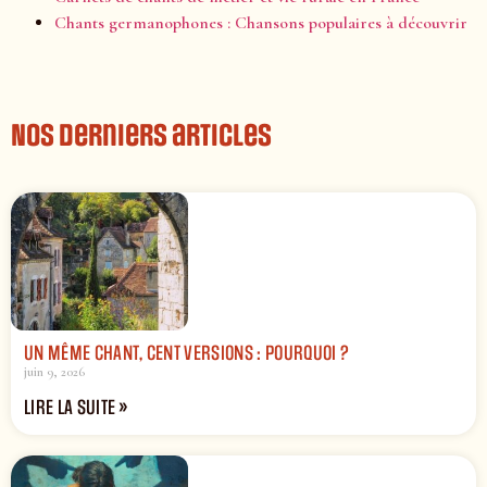
Chants germanophones : Chansons populaires à découvrir
Nos derniers articles
UN MÊME CHANT, CENT VERSIONS : POURQUOI ?
juin 9, 2026
LIRE LA SUITE »