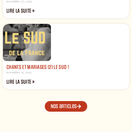
novembre 27, 2025
LIRE LA SUITE »
CHANTS ET MARIAGES (2) LE SUD !
novembre 11, 2025
LIRE LA SUITE »
Nos articles