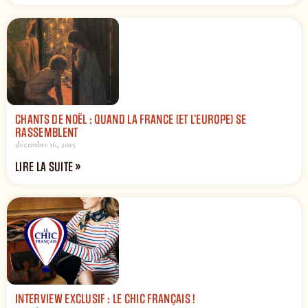
CHANTS DE NOËL : QUAND LA FRANCE (ET L’EUROPE) SE
RASSEMBLENT
décembre 16, 2025
LIRE LA SUITE »
INTERVIEW EXCLUSIF : LE CHIC FRANÇAIS !