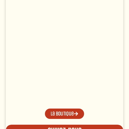
La boutique