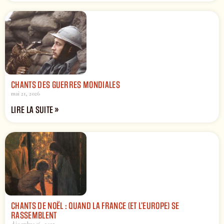
CHANTS DES GUERRES MONDIALES
mai 21, 2026
LIRE LA SUITE »
CHANTS DE NOËL : QUAND LA FRANCE (ET L’EUROPE) SE
RASSEMBLENT