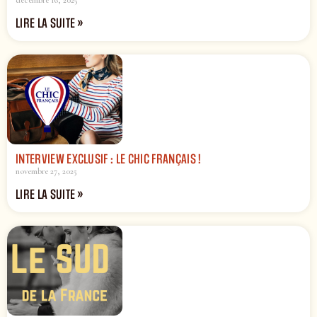
décembre 16, 2025
LIRE LA SUITE »
INTERVIEW EXCLUSIF : LE CHIC FRANÇAIS !
novembre 27, 2025
LIRE LA SUITE »