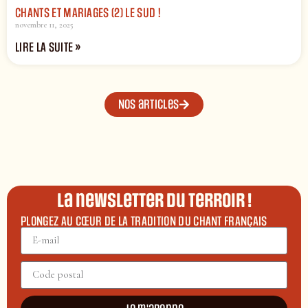
CHANTS ET MARIAGES (2) LE SUD !
novembre 11, 2025
LIRE LA SUITE »
Nos articles
La newsletter du terroir !
PLONGEZ AU CŒUR DE LA TRADITION DU CHANT FRANÇAIS