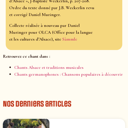
d’Alsace », J-Baptiste Weckerlin, p. 207-208.
Ordre du texte donné par J.B. Weckerlin revu
et corrigé Daniel Muringer.
Collecte réalisée à nouveau par Daniel
Muringer pour OLCA (Office pour la langue
et les cultures d’Alsace), site
Sàmmle
Retrouvez ce chant dans :
Chants Alsace et traditions musicales
Chants germanophones : Chansons populaires à découvrir
Nos derniers articles