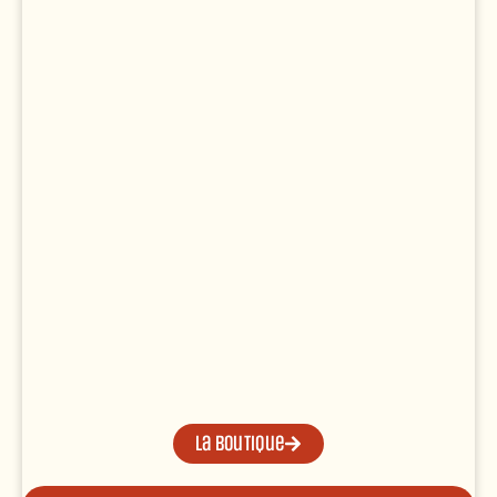
La boutique