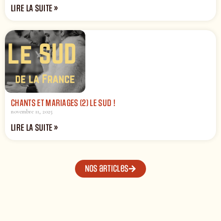
LIRE LA SUITE »
CHANTS ET MARIAGES (2) LE SUD !
novembre 11, 2025
LIRE LA SUITE »
Nos articles