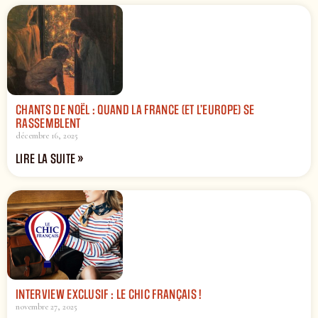
CHANTS DE NOËL : QUAND LA FRANCE (ET L’EUROPE) SE
RASSEMBLENT
décembre 16, 2025
LIRE LA SUITE »
INTERVIEW EXCLUSIF : LE CHIC FRANÇAIS !
novembre 27, 2025