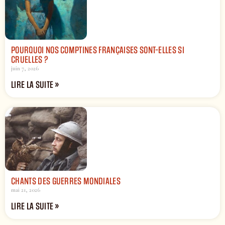
POURQUOI NOS COMPTINES FRANÇAISES SONT-ELLES SI
CRUELLES ?
juin 7, 2026
LIRE LA SUITE »
CHANTS DES GUERRES MONDIALES
mai 21, 2026
LIRE LA SUITE »