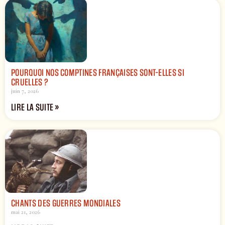
POURQUOI NOS COMPTINES FRANÇAISES SONT-ELLES SI
CRUELLES ?
juin 7, 2026
LIRE LA SUITE »
CHANTS DES GUERRES MONDIALES
mai 21, 2026