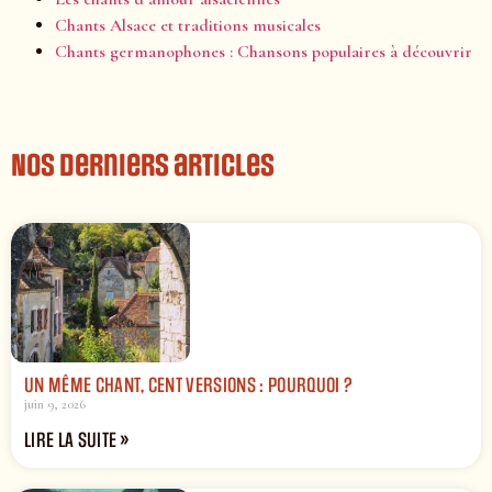
Chants Alsace et traditions musicales
Chants germanophones : Chansons populaires à découvrir
Nos derniers articles
UN MÊME CHANT, CENT VERSIONS : POURQUOI ?
juin 9, 2026
LIRE LA SUITE »