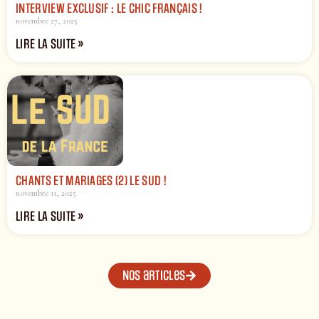
INTERVIEW EXCLUSIF : LE CHIC FRANÇAIS !
novembre 27, 2025
LIRE LA SUITE »
CHANTS ET MARIAGES (2) LE SUD !
novembre 11, 2025
LIRE LA SUITE »
Nos articles