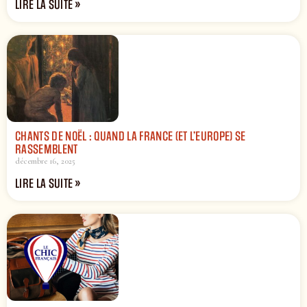
LIRE LA SUITE »
CHANTS DE NOËL : QUAND LA FRANCE (ET L’EUROPE) SE
RASSEMBLENT
décembre 16, 2025
LIRE LA SUITE »