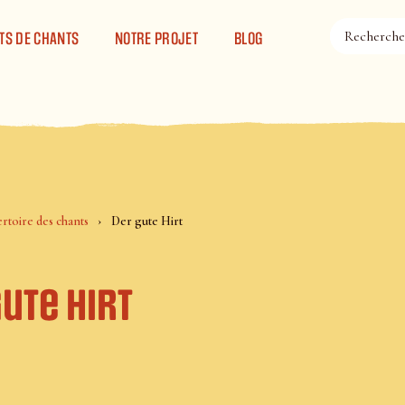
TS DE CHANTS
NOTRE PROJET
BLOG
rtoire des chants
Der gute Hirt
ute Hirt