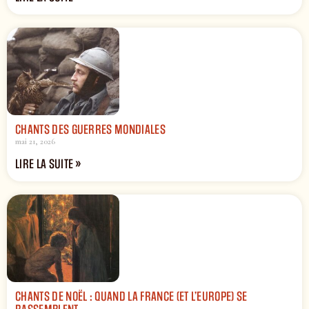
CHANTS DES GUERRES MONDIALES
mai 21, 2026
LIRE LA SUITE »
CHANTS DE NOËL : QUAND LA FRANCE (ET L’EUROPE) SE