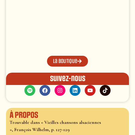
La boutique
Suivez-nous
À propos
Trouvable dans « Vieilles chansons alsaciennes
», François Wilhelm, p. 127-129