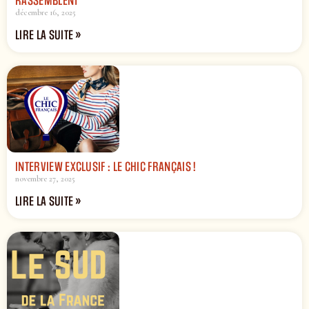
RASSEMBLENT
décembre 16, 2025
LIRE LA SUITE »
INTERVIEW EXCLUSIF : LE CHIC FRANÇAIS !
novembre 27, 2025
LIRE LA SUITE »