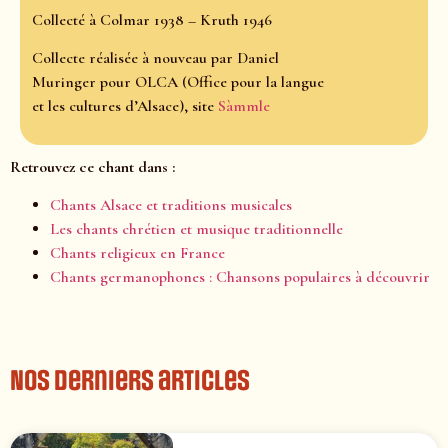
Collecté à Colmar 1938 – Kruth 1946
Collecte réalisée à nouveau par Daniel
Muringer pour OLCA (Office pour la langue
et les cultures d’Alsace), site
Sàmmle
Retrouvez ce chant dans :
Chants Alsace et traditions musicales
Les chants chrétien et musique traditionnelle
Chants religieux en France
Chants germanophones : Chansons populaires à découvrir
Nos derniers articles