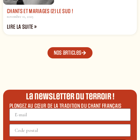
CHANTS ET MARIAGES (2) LE SUD !
novembre 11, 2025
LIRE LA SUITE »
Nos articles
La newsletter du terroir !
PLONGEZ AU CŒUR DE LA TRADITION DU CHANT FRANÇAIS