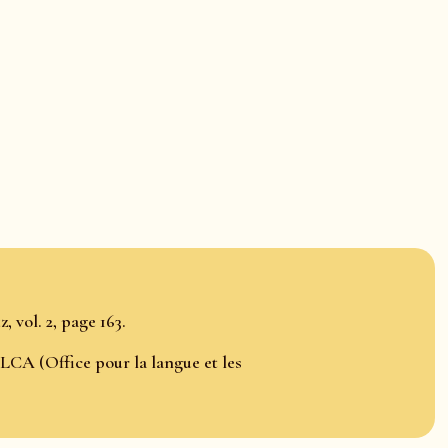
 vol. 2, page 163.
LCA (Office pour la langue et les