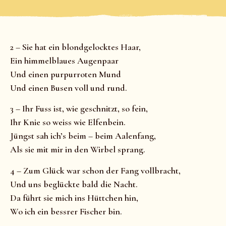
2 – Sie hat ein blondgelocktes Haar,
Ein himmelblaues Augenpaar
Und einen purpurroten Mund
Und einen Busen voll und rund.
3 – Ihr Fuss ist, wie geschnitzt, so fein,
Ihr Knie so weiss wie Elfenbein.
Jüngst sah ich’s beim – beim Aalenfang,
Als sie mit mir in den Wirbel sprang.
4 – Zum Glück war schon der Fang vollbracht,
Und uns beglückte bald die Nacht.
Da führt sie mich ins Hüttchen hin,
Wo ich ein bessrer Fischer bin.