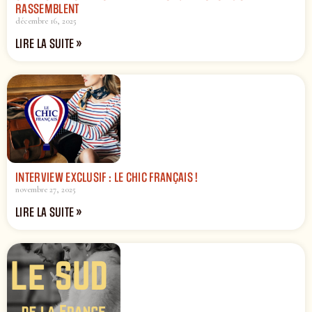
RASSEMBLENT
décembre 16, 2025
LIRE LA SUITE »
INTERVIEW EXCLUSIF : LE CHIC FRANÇAIS !
novembre 27, 2025
LIRE LA SUITE »