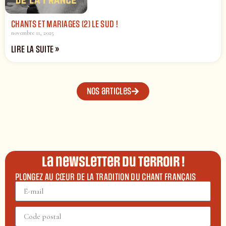
CHANTS ET MARIAGES (2) LE SUD !
novembre 11, 2025
LIRE LA SUITE »
Nos articles
La newsletter du terroir !
PLONGEZ AU CŒUR DE LA TRADITION DU CHANT FRANÇAIS