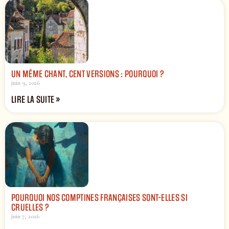
UN MÊME CHANT, CENT VERSIONS : POURQUOI ?
juin 9, 2026
LIRE LA SUITE »
POURQUOI NOS COMPTINES FRANÇAISES SONT-ELLES SI
CRUELLES ?
juin 7, 2026