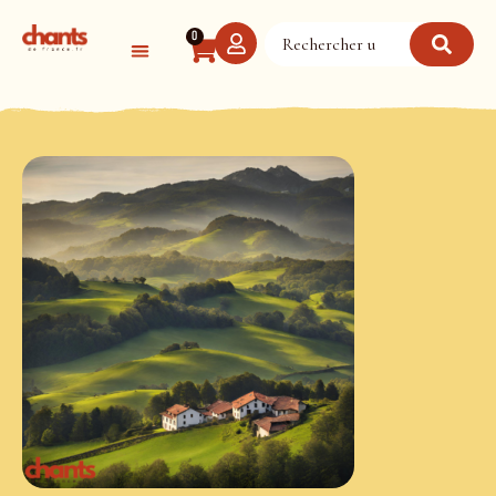
Panneau de gestion des cookies
0