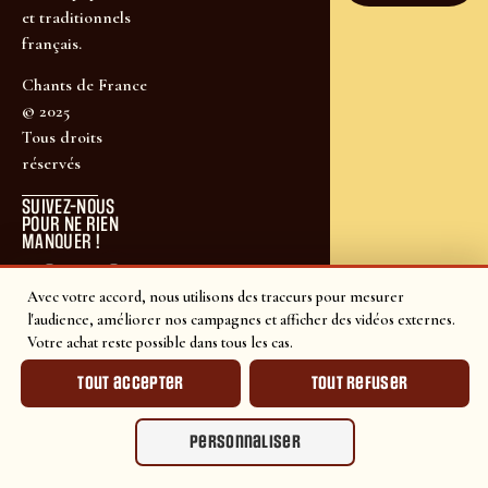
et traditionnels
français.
Chants de France
© 2025
Tous droits
réservés
SUIVEZ-NOUS
POUR NE RIEN
MANQUER !
Avec votre accord, nous utilisons des traceurs pour mesurer
l'audience, améliorer nos campagnes et afficher des vidéos externes.
Votre achat reste possible dans tous les cas.
Tout accepter
Tout refuser
Personnaliser