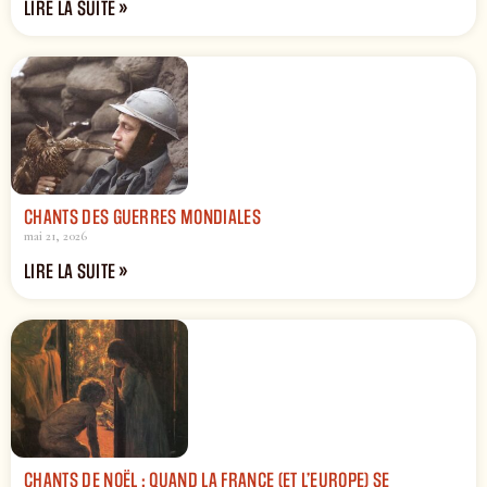
LIRE LA SUITE »
CHANTS DES GUERRES MONDIALES
mai 21, 2026
LIRE LA SUITE »
CHANTS DE NOËL : QUAND LA FRANCE (ET L’EUROPE) SE