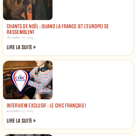
CHANTS DE NOËL : QUAND LA FRANCE (ET L’EUROPE) SE
RASSEMBLENT
décembre 16, 2025
LIRE LA SUITE »
INTERVIEW EXCLUSIF : LE CHIC FRANÇAIS !
novembre 27, 2025
LIRE LA SUITE »