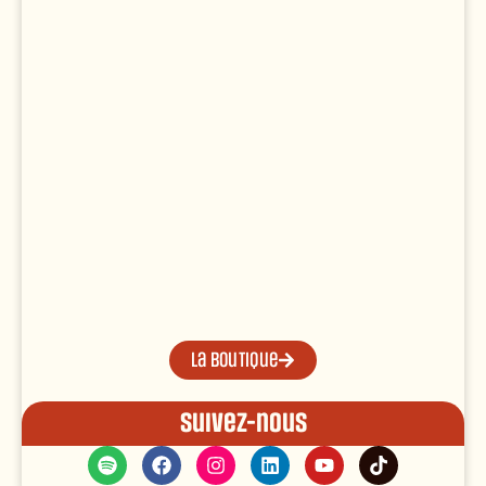
La boutique
Suivez-nous