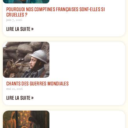
POURQUOI NOS COMPTINES FRANÇAISES SONT-ELLES SI
CRUELLES ?
juin 7, 2026
LIRE LA SUITE »
CHANTS DES GUERRES MONDIALES
mai 21, 2026
LIRE LA SUITE »