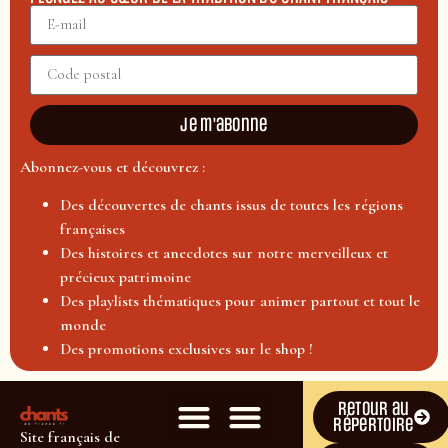
Je m'abonne
Abonnez-vous et découvrez :
Des découvertes de chants issus de toutes les régions
françaises
Des histoires et anecdotes sur notre merveilleux et
précieux patrimoine
Des playlists thématiques pour animer partout et tout le
monde
Des promotions exclusives sur le shop !
Retour au
répertoire
Site français de