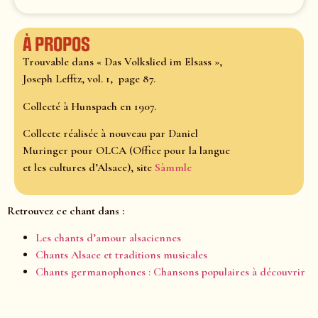
À propos
Trouvable dans « Das Volkslied im Elsass »,
Joseph Lefftz, vol. 1, page 87.
Collecté à Hunspach en 1907.
Collecte réalisée à nouveau par Daniel
Muringer pour OLCA (Office pour la langue
et les cultures d’Alsace), site
Sàmmle
Retrouvez ce chant dans :
Les chants d’amour alsaciennes
Chants Alsace et traditions musicales
Chants germanophones : Chansons populaires à découvrir