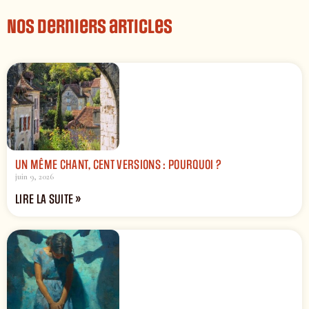
Nos derniers articles
UN MÊME CHANT, CENT VERSIONS : POURQUOI ?
juin 9, 2026
LIRE LA SUITE »