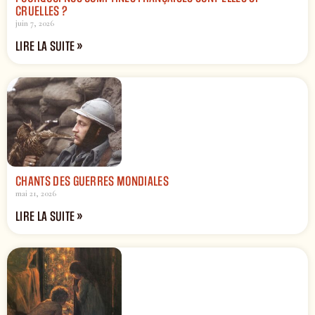
CRUELLES ?
juin 7, 2026
LIRE LA SUITE »
CHANTS DES GUERRES MONDIALES
mai 21, 2026
LIRE LA SUITE »