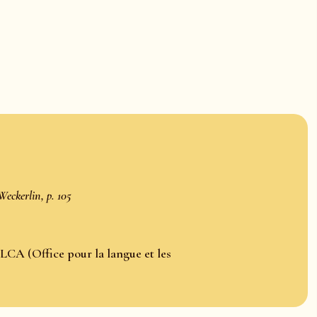
Weckerlin, p. 105
LCA (Office pour la langue et les