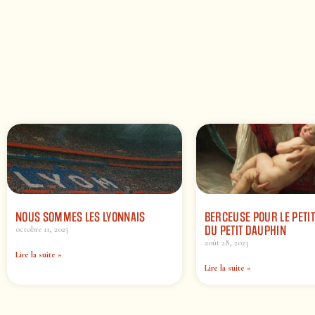
NOUS SOMMES LES LYONNAIS
BERCEUSE POUR LE PETIT
DU PETIT DAUPHIN
octobre 11, 2025
août 28, 2023
Lire la suite »
Lire la suite »