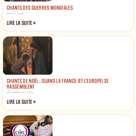
CHANTS DES GUERRES MONDIALES
mai 21, 2026
LIRE LA SUITE »
CHANTS DE NOËL : QUAND LA FRANCE (ET L’EUROPE) SE
RASSEMBLENT
décembre 16, 2025
LIRE LA SUITE »