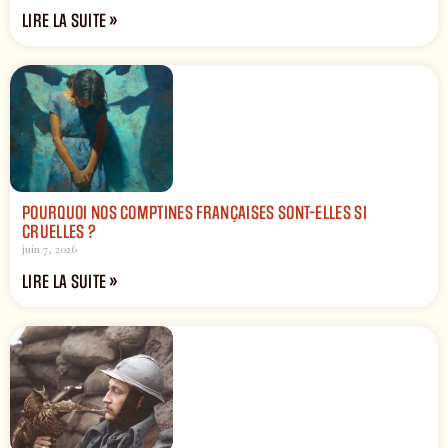
LIRE LA SUITE »
POURQUOI NOS COMPTINES FRANÇAISES SONT-ELLES SI
CRUELLES ?
juin 7, 2026
LIRE LA SUITE »