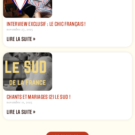
INTERVIEW EXCLUSIF : LE CHIC FRANÇAIS !
novembre 27, 2025
LIRE LA SUITE »
CHANTS ET MARIAGES (2) LE SUD !
novembre 11, 2025
LIRE LA SUITE »