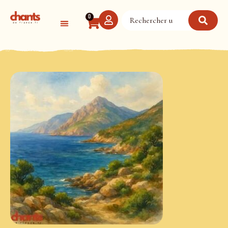
Panneau de gestion des cookies
0