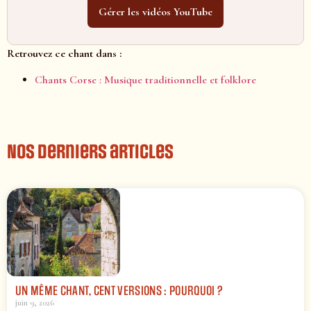
Gérer les vidéos YouTube
Retrouvez ce chant dans :
Chants Corse : Musique traditionnelle et folklore
Nos derniers articles
UN MÊME CHANT, CENT VERSIONS : POURQUOI ?
juin 9, 2026