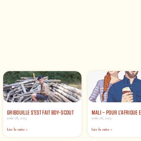
GRIBOUILLE S’EST FAIT BOY-SCOUT
MALI – POUR L’AFRIQUE E
août 28, 2023
août 28, 2023
Lire la suite »
Lire la suite »