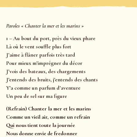
Paroles « Chanter la mer et les marins »
1 – Au bout du port, près du vieux phare
Là où le vent souffle plus fort
J’aime à flâner parfois très tard
Pour mieux m’imprégner du décor
J’vois des bateaux, des chargements
J’entends des bruits, j’entends des chants
Y’a comme un parfum d’aventure
Un peu de sel sur ma figure
(Refrain) Chanter la mer et les marins
Comme un vieil air, comme un refrain
Qui nous tient toute la journée
Nous donne envie de fredonner