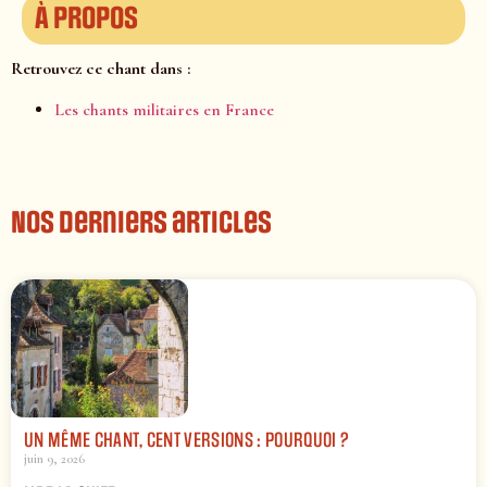
À propos
Retrouvez ce chant dans :
Les chants militaires en France
Nos derniers articles
UN MÊME CHANT, CENT VERSIONS : POURQUOI ?
juin 9, 2026