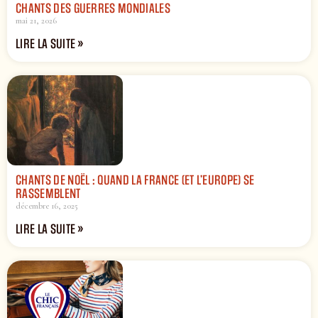
CHANTS DES GUERRES MONDIALES
mai 21, 2026
LIRE LA SUITE »
CHANTS DE NOËL : QUAND LA FRANCE (ET L’EUROPE) SE
RASSEMBLENT
décembre 16, 2025
LIRE LA SUITE »