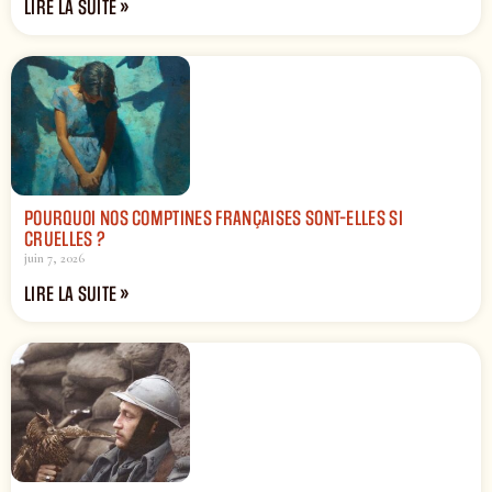
LIRE LA SUITE »
POURQUOI NOS COMPTINES FRANÇAISES SONT-ELLES SI
CRUELLES ?
juin 7, 2026
LIRE LA SUITE »