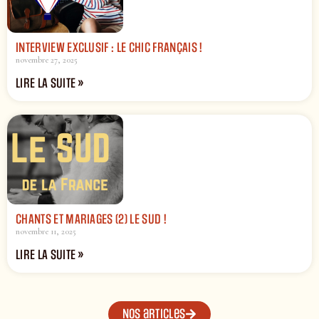
INTERVIEW EXCLUSIF : LE CHIC FRANÇAIS !
novembre 27, 2025
LIRE LA SUITE »
CHANTS ET MARIAGES (2) LE SUD !
novembre 11, 2025
LIRE LA SUITE »
Nos articles