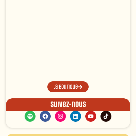
La boutique
Suivez-nous