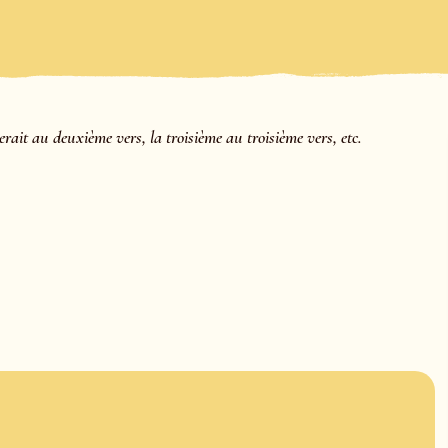
it au deuxième vers, la troisième au troisième vers, etc.