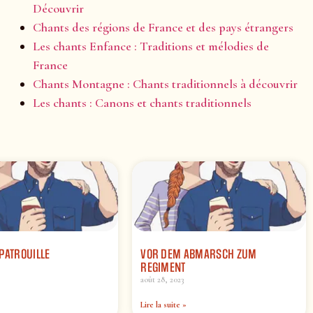
Découvrir
Chants des régions de France et des pays étrangers
Les chants Enfance : Traditions et mélodies de
France
Chants Montagne : Chants traditionnels à découvrir
Les chants : Canons et chants traditionnels
PATROUILLE
VOR DEM ABMARSCH ZUM
REGIMENT
août 28, 2023
Lire la suite »