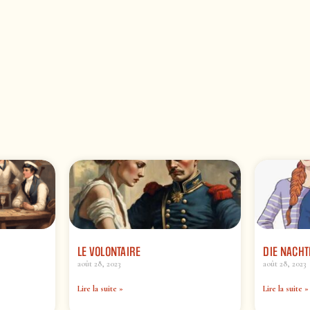
LE VOLONTAIRE
DIE NACHT
août 28, 2023
août 28, 2023
Lire la suite »
Lire la suite »