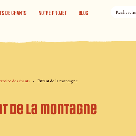
TS DE CHANTS
NOTRE PROJET
BLOG
rtoire des chants
Enfant de la montagne
nt de la montagne