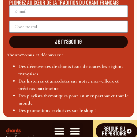
PLONGEZ AU CŒUR DE LA TRADITION DU CHANT FRANÇAIS
Je m'abonne
Abonnez-vous et découvrez :
Des découvertes de chants issus de toutes les régions
françaises
Des histoires et anecdotes sur notre merveilleux et
précieux patrimoine
Des playlists thématiques pour animer partout et tout le
monde
Des promotions exclusives sur le shop !
Retour au
répertoire