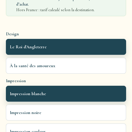
d’achat.
Hors France : tarif calculé selon la destination.
Design
Le Roi d'Angleterre
À la santé des amoureux
Impression
Impression blanche
Impression noire
Impression couleur