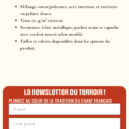
Mélange coton/polyester, avec intérieur et extérieur
en polaire douce.
Tissu 271 g/m² environ.
Fermeture éclair métallique, poches avant et capuche
avec cordon assorti selon modèle.
Tailles et coloris disponibles dans les options du
produit.
La newsletter du terroir !
PLONGEZ AU CŒUR DE LA TRADITION DU CHANT FRANÇAIS