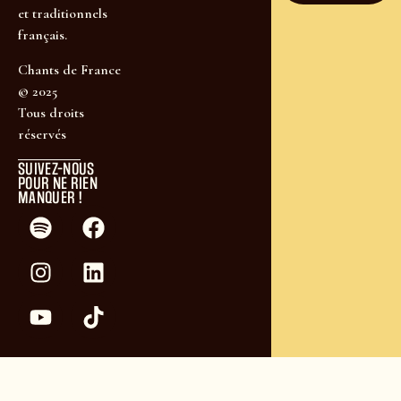
et traditionnels
français.
Chants de France
© 2025
Tous droits
réservés
SUIVEZ-NOUS
POUR NE RIEN
MANQUER !