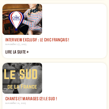
INTERVIEW EXCLUSIF : LE CHIC FRANÇAIS !
novembre 27, 2025
LIRE LA SUITE »
CHANTS ET MARIAGES (2) LE SUD !
novembre 11, 2025