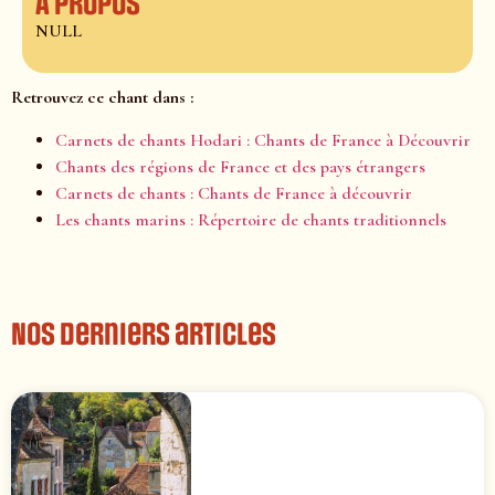
À propos
NULL
Retrouvez ce chant dans :
Carnets de chants Hodari : Chants de France à Découvrir
Chants des régions de France et des pays étrangers
Carnets de chants : Chants de France à découvrir
Les chants marins : Répertoire de chants traditionnels
Nos derniers articles