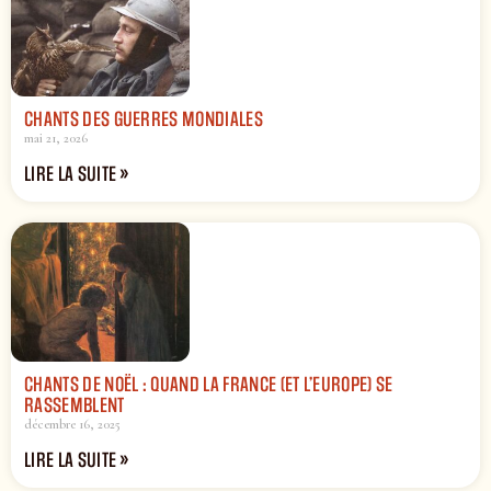
CHANTS DES GUERRES MONDIALES
mai 21, 2026
LIRE LA SUITE »
CHANTS DE NOËL : QUAND LA FRANCE (ET L’EUROPE) SE
RASSEMBLENT
décembre 16, 2025
LIRE LA SUITE »