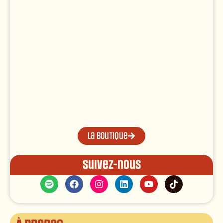
La boutique
Suivez-nous