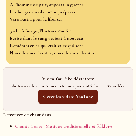
A l’homme de paix, apporta la guerre
Les bergers voulaient se préparer
Vers Bastia pour la liberté.
3 - Ici à Borgo, l’histoire qui fut
Écrite dans le sang revient à nouveau
Remémorer ce qui était et ce qui sera
Nous devons chanter, nous devons chanter.
Vidéo YouTube désactivée
Autorisez les contenus externes pour afficher cette vidéo.
Gérer les vidéos YouTube
Retrouvez ce chant dans :
Chants Corse : Musique traditionnelle et folklore