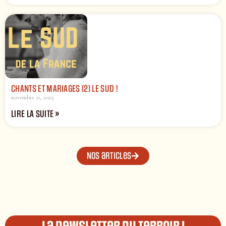
CHANTS ET MARIAGES (2) LE SUD !
novembre 11, 2025
LIRE LA SUITE »
Nos articles