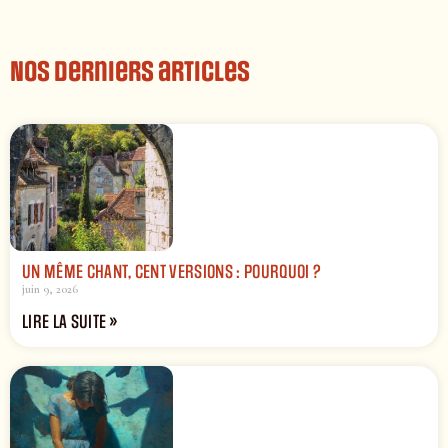
Nos derniers articles
UN MÊME CHANT, CENT VERSIONS : POURQUOI ?
juin 9, 2026
LIRE LA SUITE »