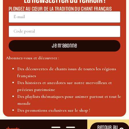
La newsletter du terroir !
PLONGEZ AU CŒUR DE LA TRADITION DU CHANT FRANÇAIS
Je m'abonne
Abonnez-vous et découvrez :
Des découvertes de chants issus de toutes les régions
françaises
Des histoires et anecdotes sur notre merveilleux et
précieux patrimoine
Des playlists thématiques pour animer partout et tout le
monde
Des promotions exclusives sur le shop !
Retour au