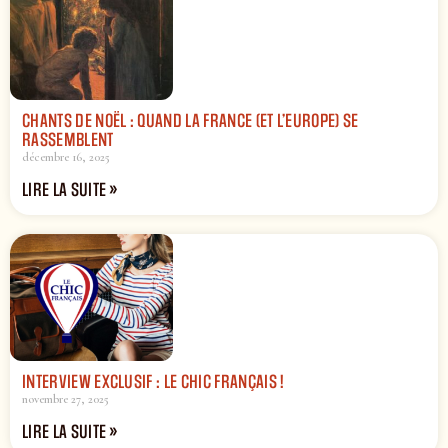
CHANTS DE NOËL : QUAND LA FRANCE (ET L’EUROPE) SE
RASSEMBLENT
décembre 16, 2025
LIRE LA SUITE »
INTERVIEW EXCLUSIF : LE CHIC FRANÇAIS !
novembre 27, 2025
LIRE LA SUITE »