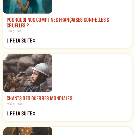
POURQUOI NOS COMPTINES FRANÇAISES SONT-ELLES SI
CRUELLES ?
juin 7, 2026
LIRE LA SUITE »
CHANTS DES GUERRES MONDIALES
mai 21, 2026
LIRE LA SUITE »