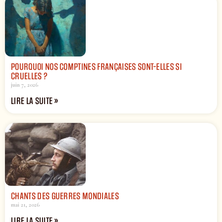
POURQUOI NOS COMPTINES FRANÇAISES SONT-ELLES SI
CRUELLES ?
juin 7, 2026
LIRE LA SUITE »
CHANTS DES GUERRES MONDIALES
mai 21, 2026
LIRE LA SUITE »