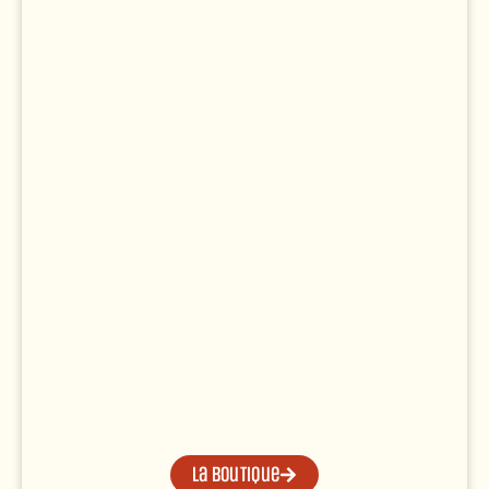
La boutique