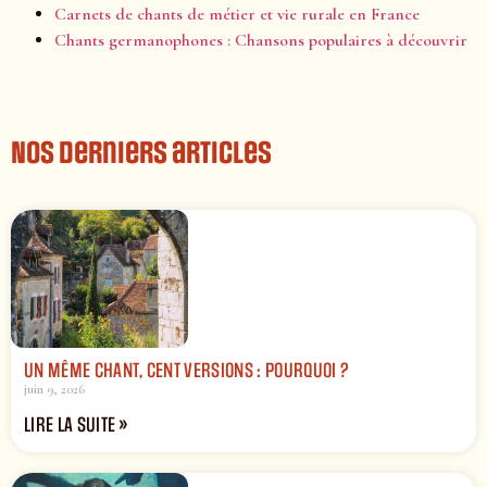
Carnets de chants de métier et vie rurale en France
Chants germanophones : Chansons populaires à découvrir
Nos derniers articles
UN MÊME CHANT, CENT VERSIONS : POURQUOI ?
juin 9, 2026
LIRE LA SUITE »