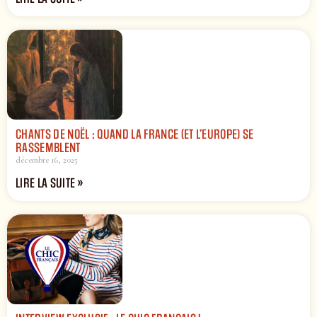
CHANTS DE NOËL : QUAND LA FRANCE (ET L’EUROPE) SE
RASSEMBLENT
décembre 16, 2025
LIRE LA SUITE »