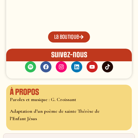
La boutique
Suivez-nous
À propos
Paroles et musique : G. Croissant
Adaptation d’un poème de sainte Thérèse de
l’Enfant Jésus