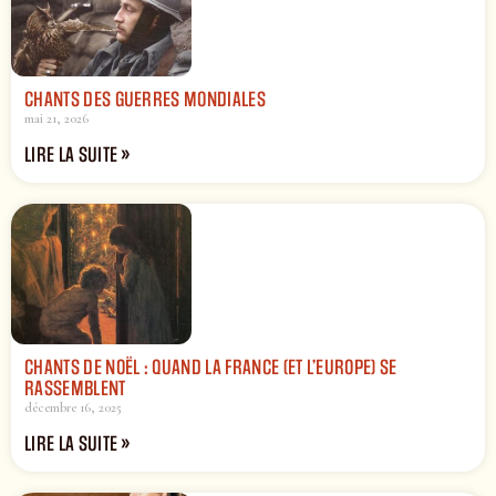
CHANTS DES GUERRES MONDIALES
mai 21, 2026
LIRE LA SUITE »
CHANTS DE NOËL : QUAND LA FRANCE (ET L’EUROPE) SE
RASSEMBLENT
décembre 16, 2025
LIRE LA SUITE »