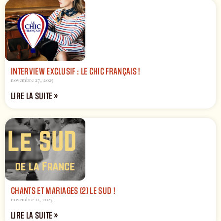
INTERVIEW EXCLUSIF : LE CHIC FRANÇAIS !
novembre 27, 2025
LIRE LA SUITE »
CHANTS ET MARIAGES (2) LE SUD !
novembre 11, 2025
LIRE LA SUITE »