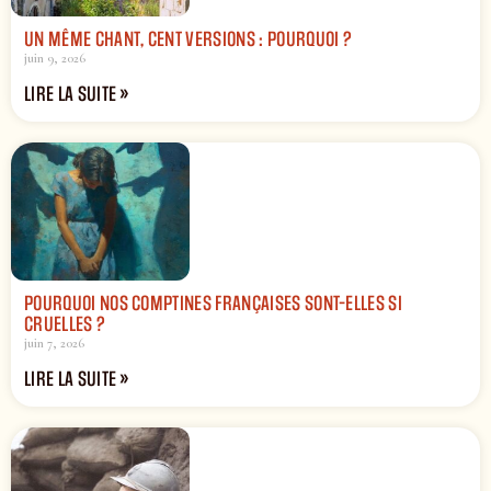
UN MÊME CHANT, CENT VERSIONS : POURQUOI ?
juin 9, 2026
LIRE LA SUITE »
POURQUOI NOS COMPTINES FRANÇAISES SONT-ELLES SI
CRUELLES ?
juin 7, 2026
LIRE LA SUITE »