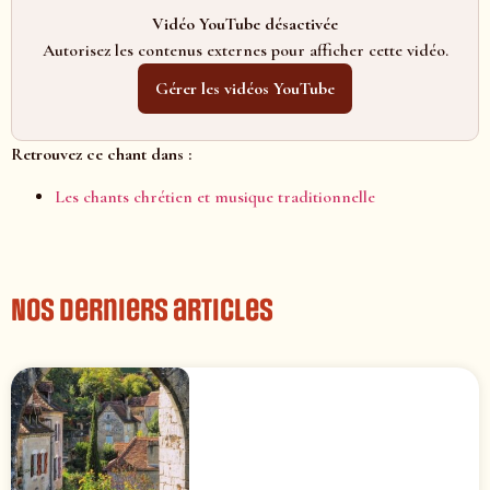
Vidéo YouTube désactivée
Autorisez les contenus externes pour afficher cette vidéo.
Gérer les vidéos YouTube
Retrouvez ce chant dans :
Les chants chrétien et musique traditionnelle
Nos derniers articles