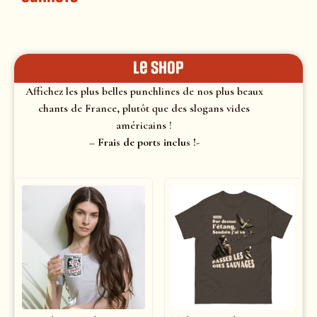
le shop
Affichez les plus belles punchlines de nos plus beaux
chants de France, plutôt que des slogans vides
américains !
– Frais de ports inclus !-