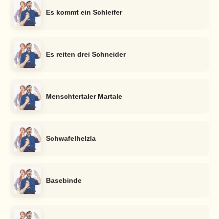
Es kommt ein Schleifer
Es reiten drei Schneider
Menschtertaler Martale
Schwafelhelzla
Basebinde