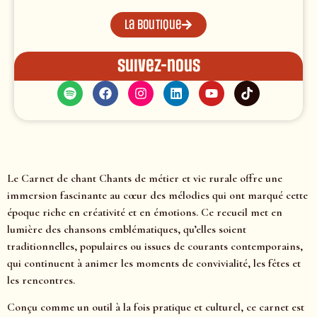
La boutique
Suivez-nous
Le Carnet de chant Chants de métier et vie rurale offre une
immersion fascinante au cœur des mélodies qui ont marqué cette
époque riche en créativité et en émotions. Ce recueil met en
lumière des chansons emblématiques, qu’elles soient
traditionnelles, populaires ou issues de courants contemporains,
qui continuent à animer les moments de convivialité, les fêtes et
les rencontres.
Conçu comme un outil à la fois pratique et culturel, ce carnet est