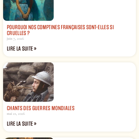
POURQUOI NOS COMPTINES FRANÇAISES SONT-ELLES SI
CRUELLES ?
juin 7, 2026
LIRE LA SUITE »
CHANTS DES GUERRES MONDIALES
mai 21, 2026
LIRE LA SUITE »