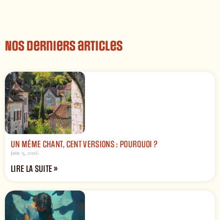
Nos derniers articles
UN MÊME CHANT, CENT VERSIONS : POURQUOI ?
juin 9, 2026
LIRE LA SUITE »