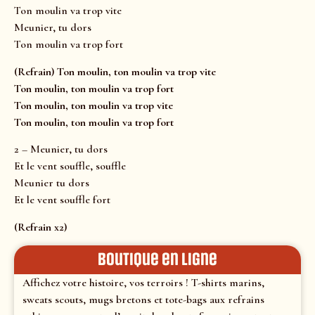
Ton moulin va trop vite
Meunier, tu dors
Ton moulin va trop fort
(Refrain) Ton moulin, ton moulin va trop vite
Ton moulin, ton moulin va trop fort
Ton moulin, ton moulin va trop vite
Ton moulin, ton moulin va trop fort
2 – Meunier, tu dors
Et le vent souffle, souffle
Meunier tu dors
Et le vent souffle fort
(Refrain x2)
Boutique en ligne
Affichez votre histoire, vos terroirs ! T-shirts marins,
sweats scouts, mugs bretons et tote-bags aux refrains