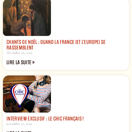
CHANTS DE NOËL : QUAND LA FRANCE (ET L’EUROPE) SE
RASSEMBLENT
décembre 16, 2025
LIRE LA SUITE »
INTERVIEW EXCLUSIF : LE CHIC FRANÇAIS !
novembre 27, 2025