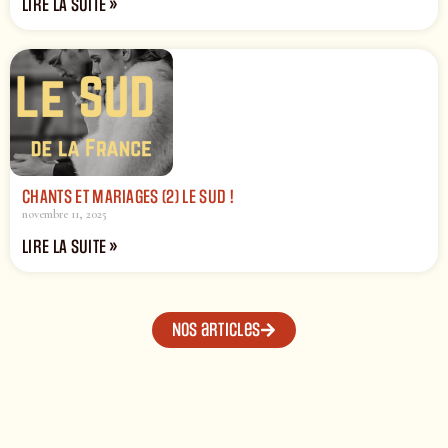
LIRE LA SUITE »
CHANTS ET MARIAGES (2) LE SUD !
novembre 11, 2025
LIRE LA SUITE »
Nos articles