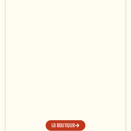
La boutique