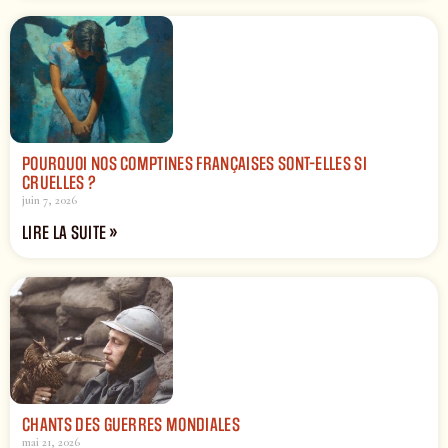
POURQUOI NOS COMPTINES FRANÇAISES SONT-ELLES SI
CRUELLES ?
juin 7, 2026
LIRE LA SUITE »
CHANTS DES GUERRES MONDIALES
mai 21, 2026