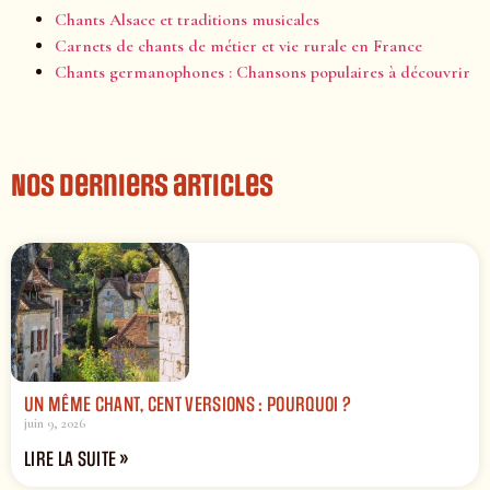
Chants Alsace et traditions musicales
Carnets de chants de métier et vie rurale en France
Chants germanophones : Chansons populaires à découvrir
Nos derniers articles
UN MÊME CHANT, CENT VERSIONS : POURQUOI ?
juin 9, 2026
LIRE LA SUITE »