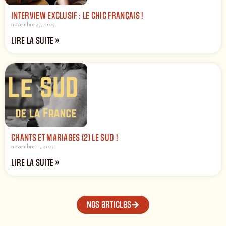
INTERVIEW EXCLUSIF : LE CHIC FRANÇAIS !
novembre 27, 2025
LIRE LA SUITE »
CHANTS ET MARIAGES (2) LE SUD !
novembre 11, 2025
LIRE LA SUITE »
Nos articles