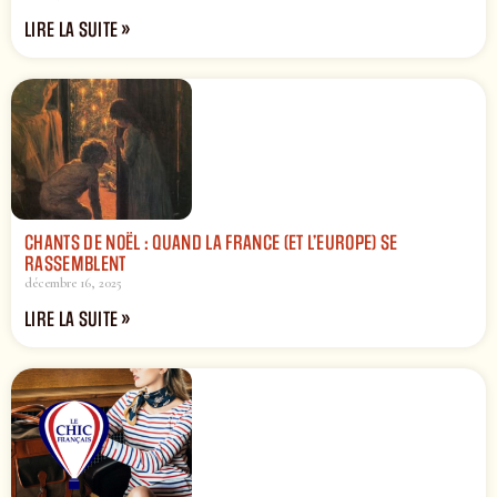
LIRE LA SUITE »
CHANTS DE NOËL : QUAND LA FRANCE (ET L’EUROPE) SE
RASSEMBLENT
décembre 16, 2025
LIRE LA SUITE »