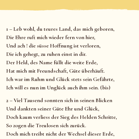
1 – Leb wohl, du teures Land, das mich geboren,
Die Ehre ruft mich wieder fern von hier,
Und ach ! die süsse Hoffnung ist verloren,
Die ich gehegt, zu ruhen einst in dir.
Der Held, des Name füllt die weite Erde,
Hat mich mit Freundschaft, Güte überhäuft.
Ich war im Ruhm und Glück stets sein Gefährte,
Ich will es nun im Unglück auch ihm sein. (bis)
2 – Viel Tausend sonnten sich in seinen Blicken
Und dankten seiner Güte Ehr und Glück,
Doch kaum verliess der Sieg des Helden Schritte,
So zogen die Treulosen sich zurück.
Doch mich treibt nicht der Wechsel dieser Erde,