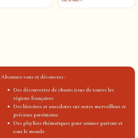
Lire la suite »
Abonnez-vous et découvrez :
Des découvertes de chants issus de toutes les
régions françaises
Des histoires et anecdotes sur notre merveilleux et
précieux patrimoine
Des playlists thématiques pour animer partout et
tout le monde