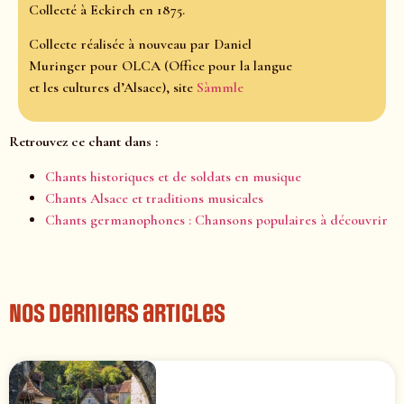
Collecté à Eckirch en 1875.
Collecte réalisée à nouveau par Daniel
Muringer pour OLCA (Office pour la langue
et les cultures d’Alsace), site
Sàmmle
Retrouvez ce chant dans :
Chants historiques et de soldats en musique
Chants Alsace et traditions musicales
Chants germanophones : Chansons populaires à découvrir
Nos derniers articles