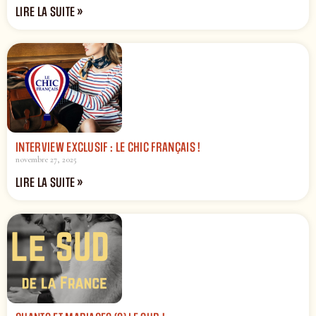
LIRE LA SUITE »
INTERVIEW EXCLUSIF : LE CHIC FRANÇAIS !
novembre 27, 2025
LIRE LA SUITE »