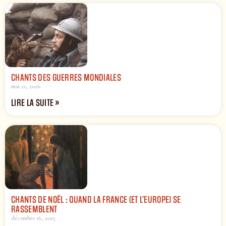
CHANTS DES GUERRES MONDIALES
mai 21, 2026
LIRE LA SUITE »
CHANTS DE NOËL : QUAND LA FRANCE (ET L’EUROPE) SE
RASSEMBLENT
décembre 16, 2025