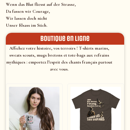
Wenn das Blut fliesst auf der Strasse,
Da fassen wir Courage,
Wir lassen doch nicht
Unser Elsass im Stich.
Boutique en ligne
Affichez votre histoire, vos terroirs ! T-shirts marins,
sweats scouts, mugs bretons et tote-bags aux refrains
mythiques : emportez l’esprit des chants français partout
avec vous.