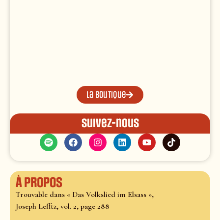
La boutique
Suivez-nous
À propos
Trouvable dans « Das Volkslied im Elsass »,
Joseph Lefftz, vol. 2, page 288