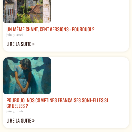
UN MÊME CHANT, CENT VERSIONS : POURQUOI ?
juin 9, 2026
LIRE LA SUITE »
POURQUOI NOS COMPTINES FRANÇAISES SONT-ELLES SI
CRUELLES ?
juin 7, 2026
LIRE LA SUITE »