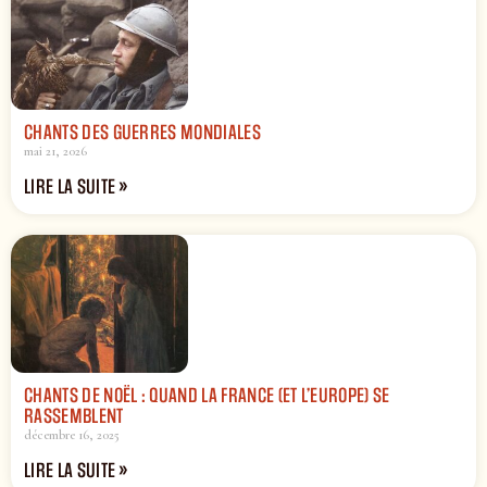
CHANTS DES GUERRES MONDIALES
mai 21, 2026
LIRE LA SUITE »
CHANTS DE NOËL : QUAND LA FRANCE (ET L’EUROPE) SE
RASSEMBLENT
décembre 16, 2025
LIRE LA SUITE »