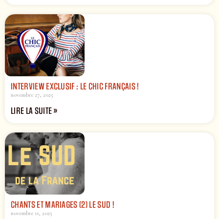
INTERVIEW EXCLUSIF : LE CHIC FRANÇAIS !
novembre 27, 2025
LIRE LA SUITE »
CHANTS ET MARIAGES (2) LE SUD !
novembre 11, 2025