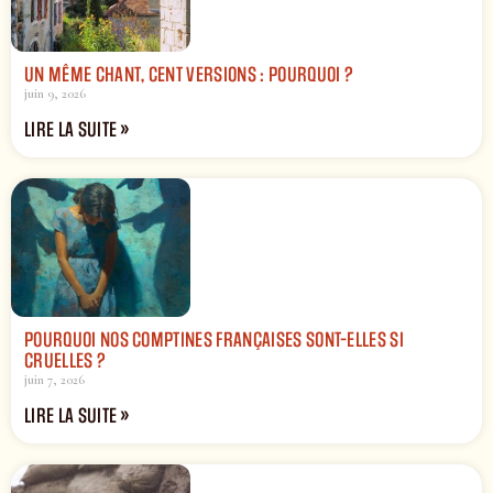
UN MÊME CHANT, CENT VERSIONS : POURQUOI ?
juin 9, 2026
LIRE LA SUITE »
POURQUOI NOS COMPTINES FRANÇAISES SONT-ELLES SI
CRUELLES ?
juin 7, 2026
LIRE LA SUITE »