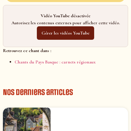
Vidéo YouTube désactivée
Autorisez les contenus externes pour afficher cette vidéo.
Gérer les vidéos YouTube
Retrouvez ce chant dans :
Chants du Pays Basque : carnets régionaux
Nos derniers articles