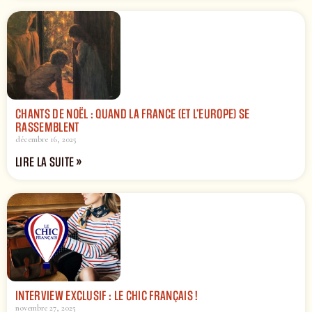
CHANTS DE NOËL : QUAND LA FRANCE (ET L’EUROPE) SE
RASSEMBLENT
décembre 16, 2025
LIRE LA SUITE »
INTERVIEW EXCLUSIF : LE CHIC FRANÇAIS !
novembre 27, 2025