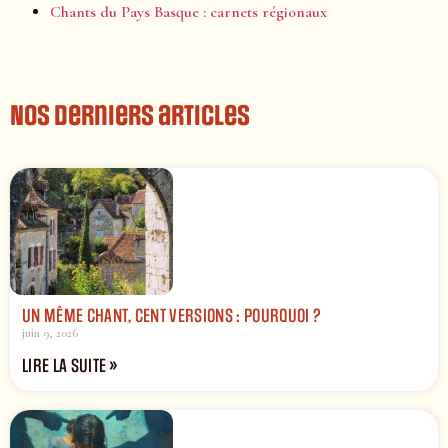
Chants du Pays Basque : carnets régionaux
Nos derniers articles
UN MÊME CHANT, CENT VERSIONS : POURQUOI ?
juin 9, 2026
LIRE LA SUITE »