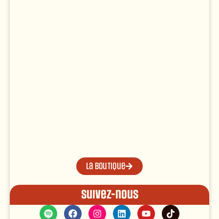
La boutique
Suivez-nous