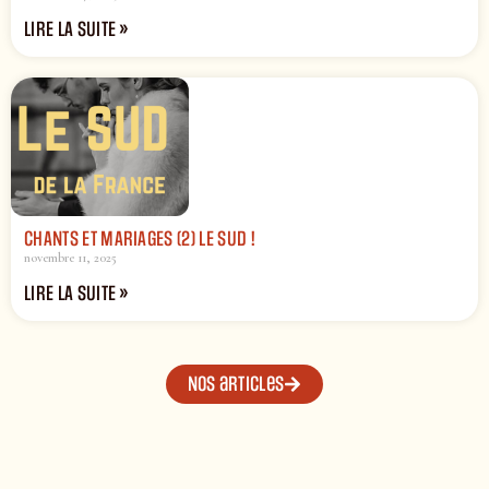
LIRE LA SUITE »
CHANTS ET MARIAGES (2) LE SUD !
novembre 11, 2025
LIRE LA SUITE »
Nos articles