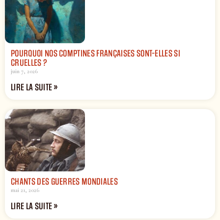
POURQUOI NOS COMPTINES FRANÇAISES SONT-ELLES SI
CRUELLES ?
juin 7, 2026
LIRE LA SUITE »
CHANTS DES GUERRES MONDIALES
mai 21, 2026
LIRE LA SUITE »