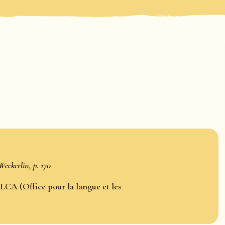
Weckerlin, p. 170
LCA (Office pour la langue et les