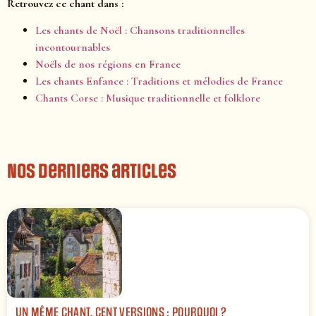
Retrouvez ce chant dans :
Les chants de Noël : Chansons traditionnelles
incontournables
Noëls de nos régions en France
Les chants Enfance : Traditions et mélodies de France
Chants Corse : Musique traditionnelle et folklore
Nos derniers articles
UN MÊME CHANT, CENT VERSIONS : POURQUOI ?