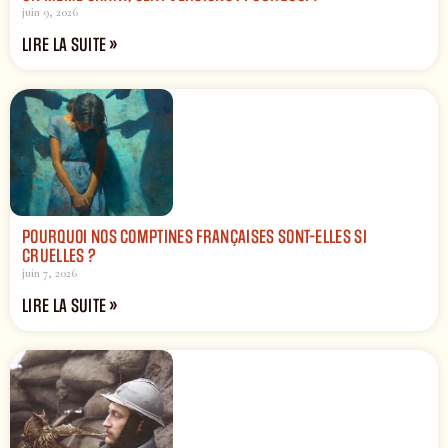
juin 9, 2026
LIRE LA SUITE »
POURQUOI NOS COMPTINES FRANÇAISES SONT-ELLES SI
CRUELLES ?
juin 7, 2026
LIRE LA SUITE »