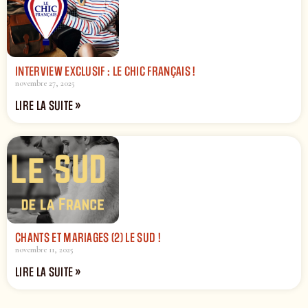
INTERVIEW EXCLUSIF : LE CHIC FRANÇAIS !
novembre 27, 2025
LIRE LA SUITE »
CHANTS ET MARIAGES (2) LE SUD !
novembre 11, 2025
LIRE LA SUITE »