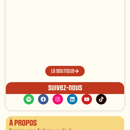
La boutique
Suivez-nous
À propos