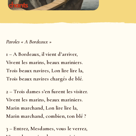
Paroles « A Bordeaux »
1 – A Bordeaux, il vient d’arriver,
Vivent les marins, beaux mariniers.
Trois beaux navires, Lon lire lire la,
Trois beaux navires chargés de blé.
2 – Trois dames s’en furent les visiter.
Vivent les marins, beaux mariniers.
Marin marchand, Lon lire lire la,
Marin marchand, combien, ton blé ?
3 – Entrez, Mesdames, vous le verrez,