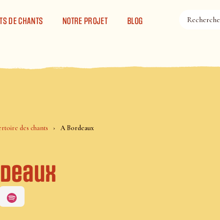
TS DE CHANTS
NOTRE PROJET
BLOG
rtoire des chants
A Bordeaux
rdeaux