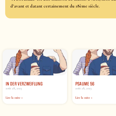
d’avant et datant certainement du 18ème siècle.
IN DER VERZWEIFLUNG
PSAUME 56
août 28, 2023
août 28, 2023
Lire la suite »
Lire la suite »